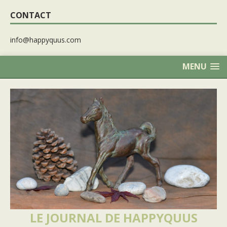
CONTACT
info@happyquus.com
MENU
LE JOURNAL DE HAPPYQUUS