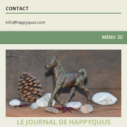
CONTACT
info@happyquus.com
MENU
LE JOURNAL DE HAPPYQUUS