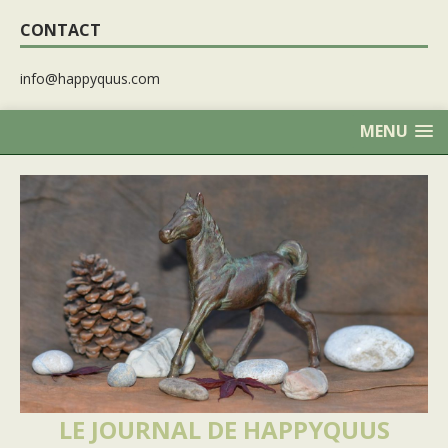
CONTACT
info@happyquus.com
MENU
LE JOURNAL DE HAPPYQUUS